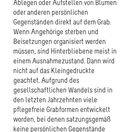
Ablegen oder Aufstellen von Blumen
oder anderen persönlichen
Gegenständen direkt auf dem Grab.
Wenn Angehörige sterben und
Beisetzungen organisiert werden
müssen, sind Hinterbliebene meist in
einem Ausnahmezustand. Dann wird
nicht auf das Kleingedruckte
geachtet. Aufgrund des
gesellschaftlichen Wandels sind in
den letzten Jahrzehnten viele
pflegefreie Grabformen entwickelt
worden, bei denen satzungsgemäß
keine persönlichen Gegenstände