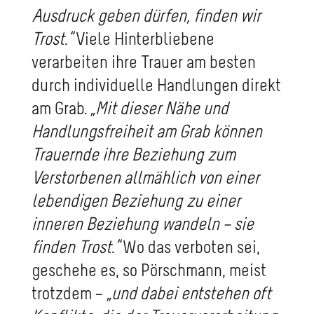
Ausdruck geben dürfen, finden wir
Trost.“
Viele Hinterbliebene
verarbeiten ihre Trauer am besten
durch individuelle Handlungen direkt
am Grab.
„Mit dieser Nähe und
Handlungsfreiheit am Grab können
Trauernde ihre Beziehung zum
Verstorbenen allmählich von einer
lebendigen Beziehung zu einer
inneren Beziehung wandeln – sie
finden Trost.“
Wo das verboten sei,
geschehe es, so Pörschmann, meist
trotzdem –
„und dabei entstehen oft