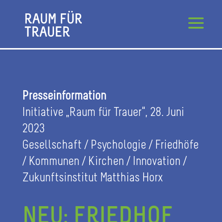
Presseinformation
Initiative „Raum für Trauer“, 28. Juni
2023
Gesellschaft / Psychologie / Friedhöfe
/ Kommunen / Kirchen / Innovation /
Zukunftsinstitut Matthias Horx
NEU: FRIEDHOF