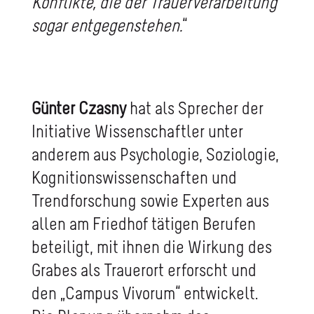
Konflikte, die der Trauerverarbeitung
sogar entgegenstehen.
“
Günter Czasny
hat als Sprecher der
Initiative Wissenschaftler unter
anderem aus Psychologie, Soziologie,
Kognitionswissenschaften und
Trendforschung sowie Experten aus
allen am Friedhof tätigen Berufen
beteiligt, mit ihnen die Wirkung des
Grabes als Trauerort erforscht und
den „Campus Vivorum“ entwickelt.