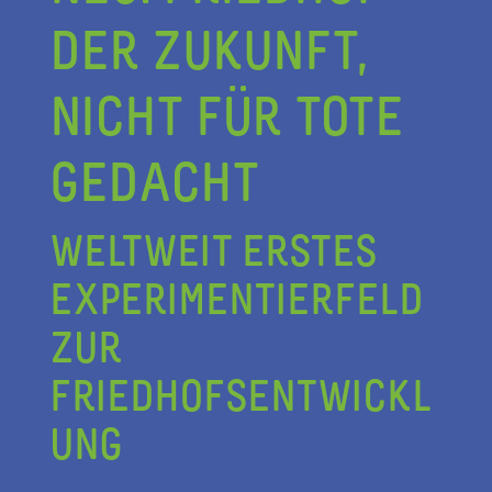
DER ZUKUNFT,
NICHT FÜR TOTE
GEDACHT
WELTWEIT ERSTES
EXPERIMENTIERFELD
ZUR
FRIEDHOFSENTWICKL
UNG