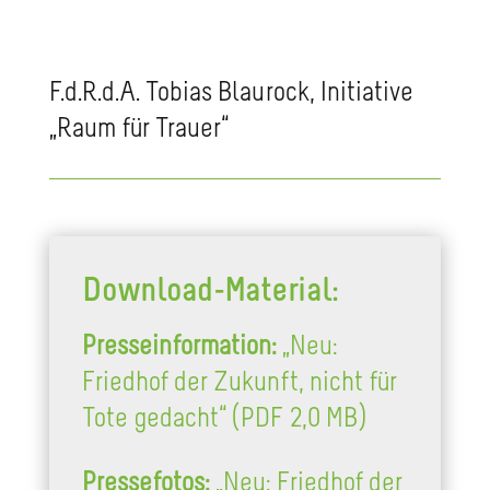
F.d.R.d.A. Tobias Blaurock, Initiative
„Raum für Trauer“
Download-Material:
Presseinformation:
„Neu:
Friedhof der Zukunft, nicht für
Tote gedacht“ (PDF 2,0 MB)
Pressefotos:
„Neu: Friedhof der