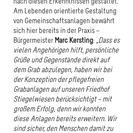
nach diesen Erkenntnissen gestaltet.
Am Lebenden orientierte Gestaltung
von Gemeinschaftsanlagen bewährt
sich hier bereits in der Praxis –
Bürgermeister
Marc Kersting
:
„Dass es
vielen Angehörigen hilft, persönliche
Grüße und Gegenstände direkt auf
dem Grab abzulegen, haben wir bei
der Konzeption der pflegefreien
Grabanlagen auf unseren Friedhof
Stiegelwiesen berücksichtigt – mit
großem Erfolg, denn wir konnten
diese Anlagen bereits erweitern. Wir
sind sicher, den Menschen damit zu