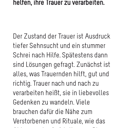
helfen, ihre Trauer zu verarbeiten.
Der Zustand der Trauer ist Ausdruck
tiefer Sehnsucht und ein stummer
Schrei nach Hilfe. Spätestens dann
sind Lösungen gefragt. Zunächst ist
alles, was Trauernden hilft, gut und
richtig. Trauer nach und nach zu
verarbeiten heißt, sie in liebevolles
Gedenken zu wandeln. Viele
brauchen dafür die Nähe zum
Verstorbenen und Rituale, wie das