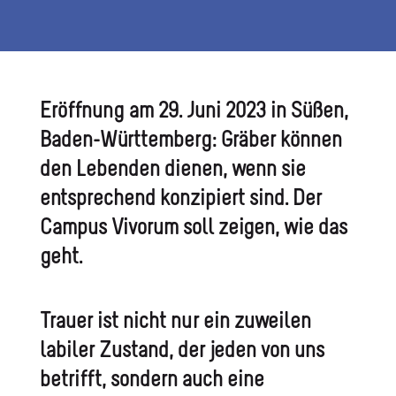
Eröffnung am 29. Juni 2023 in Süßen,
Baden-Württemberg: Gräber können
den Lebenden dienen, wenn sie
entsprechend konzipiert sind. Der
Campus Vivorum soll zeigen, wie das
geht.
Trauer ist nicht nur ein zuweilen
labiler Zustand, der jeden von uns
betrifft, sondern auch eine