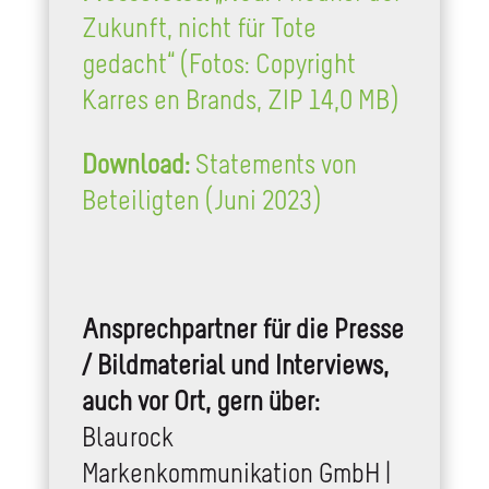
Zukunft, nicht für Tote
gedacht“ (Fotos: Copyright
Karres en Brands, ZIP 14,0 MB)
Download:
Statements von
Beteiligten (Juni 2023)
Ansprechpartner für die Presse
/ Bildmaterial und Interviews,
auch vor Ort, gern über:
Blaurock
Markenkommunikation GmbH |