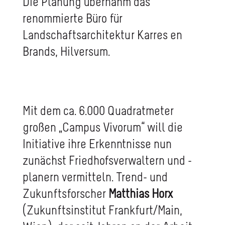
Die Planung übernahm das
renommierte Büro für
Landschaftsarchitektur Karres en
Brands, Hilversum.
Mit dem ca. 6.000 Quadratmeter
großen „Campus Vivorum“ will die
Initiative ihre Erkenntnisse nun
zunächst Friedhofsverwaltern und -
planern vermitteln. Trend- und
Zukunftsforscher
Matthias Horx
(Zukunftsinstitut Frankfurt/Main,