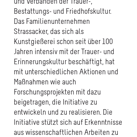
und Verbänden der Trauer-,
Bestattungs- und Friedhofskultur.
Das Familienunternehmen
Strassacker, das sich als
Kunstgießerei schon seit über 100
Jahren intensiv mit der Trauer- und
Erinnerungskultur beschäftigt, hat
mit unterschiedlichen Aktionen und
Maßnahmen wie auch
Forschungsprojekten mit dazu
beigetragen, die Initiative zu
entwickeln und zu realisieren. Die
Initiative stützt sich auf Erkenntnisse
aus wissenschaftlichen Arbeiten zu