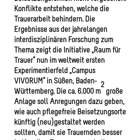
Konflikte entstehen, welche die
Trauerarbeit behindern. Die
Ergebnisse aus der jahrelangen
interdisziplinären Forschung zum
Thema zeigt die Initiative „Raum für
Trauer“ nun im weltweit ersten
Experimentierfeld „Campus
VIVORUM“ in Süßen, Baden-
2
Württemberg. Die ca. 6.000 m
große
Anlage soll Anregungen dazu geben,
wie auch pflegefreie Beisetzungsorte
künftig (neu)gestaltet werden
sollten, damit sie Trauernden besser