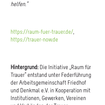
helfen.“
https://raum-fuer-trauer.de/
,
https://trauer-now.de
Hintergrund:
Die Initiative „Raum für
Trauer“ entstand unter Federführung
der Arbeitsgemeinschaft Friedhof
und Denkmal e.V. in Kooperation mit
Institutionen, Gewerken, Vereinen