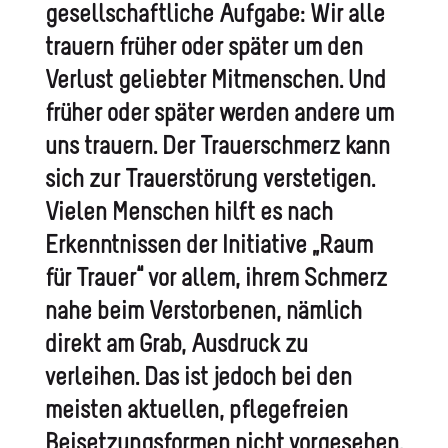
gesellschaftliche Aufgabe: Wir alle
trauern früher oder später um den
Verlust geliebter Mitmenschen. Und
früher oder später werden andere um
uns trauern. Der Trauerschmerz kann
sich zur Trauerstörung verstetigen.
Vielen Menschen hilft es nach
Erkenntnissen der Initiative „Raum
für Trauer“ vor allem, ihrem Schmerz
nahe beim Verstorbenen, nämlich
direkt am Grab, Ausdruck zu
verleihen. Das ist jedoch bei den
meisten aktuellen, pflegefreien
Beisetzungsformen nicht vorgesehen.