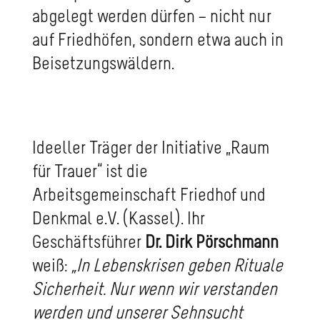
abgelegt werden dürfen – nicht nur
auf Friedhöfen, sondern etwa auch in
Beisetzungswäldern.
Ideeller Träger der Initiative „Raum
für Trauer“ ist die
Arbeitsgemeinschaft Friedhof und
Denkmal e.V. (Kassel). Ihr
Geschäftsführer
Dr. Dirk Pörschmann
weiß:
„In Lebenskrisen geben Rituale
Sicherheit. Nur wenn wir verstanden
werden und unserer Sehnsucht